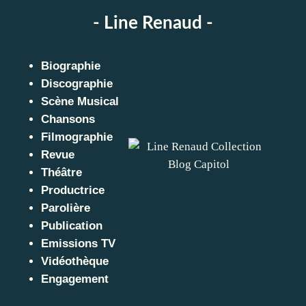
- Line Renaud -
Biographie
Discographie
Scène Musical
Chansons
Filmographie
Revue
Théâtre
Productrice
Parolière
Publication
Emissions TV
Vidéothèque
Engagement